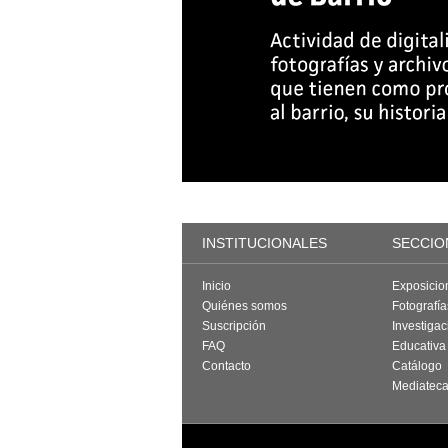
INSTITUCIONALES
SECCIO
Inicio
Exposicio
Quiénes somos
Fotografí
Suscripción
Investigac
FAQ
Educativa
Contacto
Catálogo
Mediatec