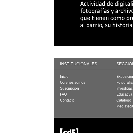
INSTITUCIONALES
SECCIO
Inicio
Exposicio
Quiénes somos
Fotografí
Suscripción
Investigac
FAQ
Educativa
Contacto
Catálogo
Mediatec