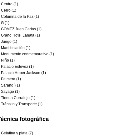
Centro (1)
Cerro (1)
Columna de la Paz (1)
G (1)
GOMEZ Juan Carlos (1)
Grand Hotel Lanata (1)
Juego (1)
Manifestación (1)
Monumento conmemorativo (1)
Niño (1)
Palacio Estévez (1)
Palacio Heber Jackson (1)
Palmera (1)
Sarandí (1)
Sayago (1)
Tienda Corralejo (1)
Tránsito y Transporte (1)
écnica fotográfica
Gelatina y plata (7)