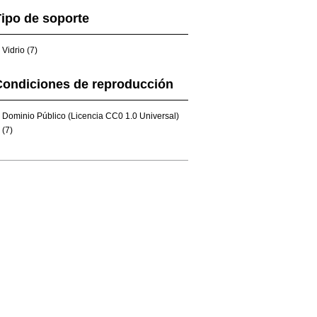
ipo de soporte
Vidrio (7)
Condiciones de reproducción
Dominio Público (Licencia CC0 1.0 Universal)
(7)