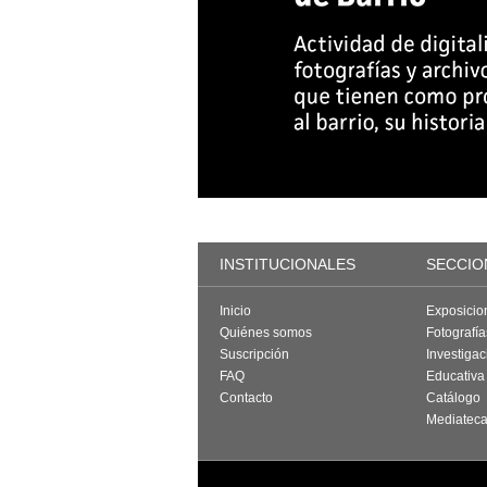
INSTITUCIONALES
SECCIO
Inicio
Exposicio
Quiénes somos
Fotografí
Suscripción
Investigac
FAQ
Educativa
Contacto
Catálogo
Mediatec