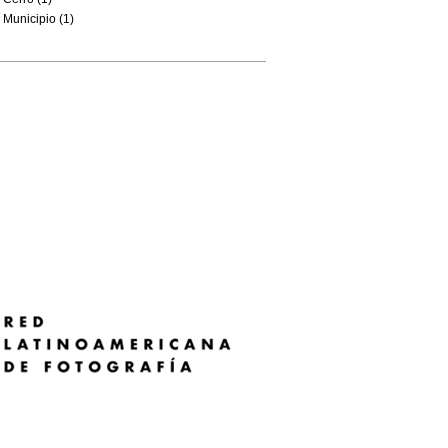
Municipio (1)