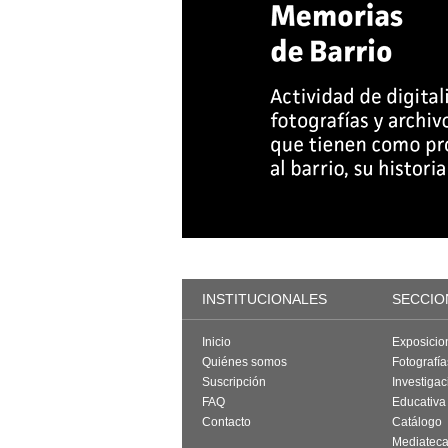
INSTITUCIONALES
SECCIO
Inicio
Exposicio
Quiénes somos
Fotografí
Suscripción
Investigac
FAQ
Educativa
Contacto
Catálogo
Mediatec