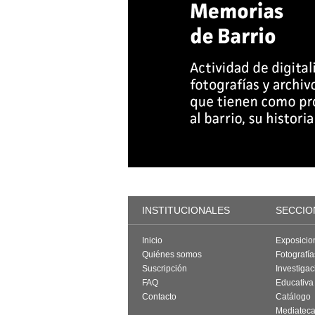
INSTITUCIONALES
SECCIO
Inicio
Exposicio
Quiénes somos
Fotografí
Suscripción
Investigac
FAQ
Educativa
Contacto
Catálogo
Mediatec