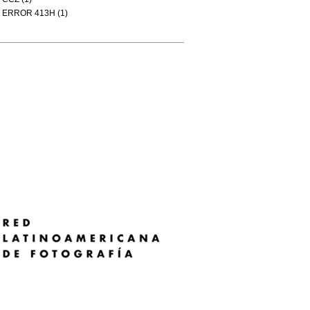
ERROR 413H (1)