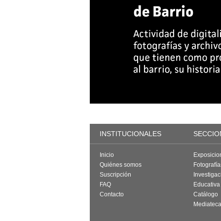
INSTITUCIONALES
SECCIO
Inicio
Exposicio
Quiénes somos
Fotografí
Suscripción
Investigac
FAQ
Educativa
Contacto
Catálogo
Mediatec