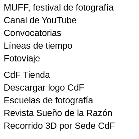
MUFF, festival de fotografía
Canal de YouTube
Convocatorias
Líneas de tiempo
Fotoviaje
CdF Tienda
Descargar logo CdF
Escuelas de fotografía
Revista Sueño de la Razón
Recorrido 3D por Sede CdF