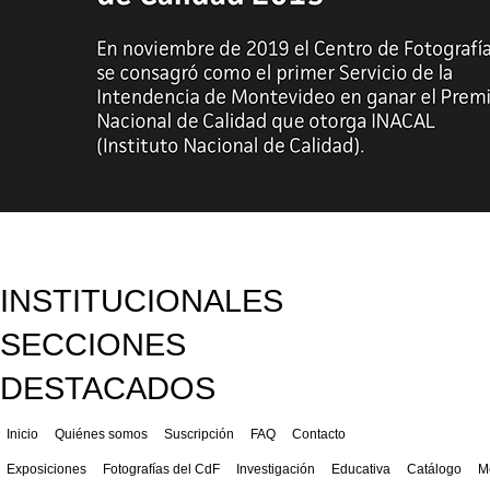
INSTITUCIONALES
SECCIONES
DESTACADOS
Inicio
Quiénes somos
Suscripción
FAQ
Contacto
Exposiciones
Fotografías del CdF
Investigación
Educativa
Catálogo
M