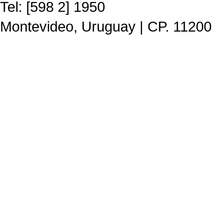
Tel: [598 2] 1950
Montevideo, Uruguay | CP. 11200