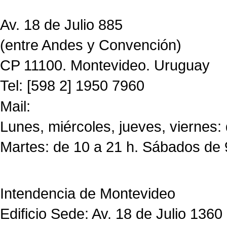
Av. 18 de Julio 885
(entre Andes y Convención)
CP 11100. Montevideo. Uruguay
Tel: [598 2] 1950 7960
Mail:
CdF@imm.gub.uy
Lunes, miércoles, jueves, viernes:
Martes: de 10 a 21 h. Sábados de 
Intendencia de Montevideo
Edificio Sede: Av. 18 de Julio 1360