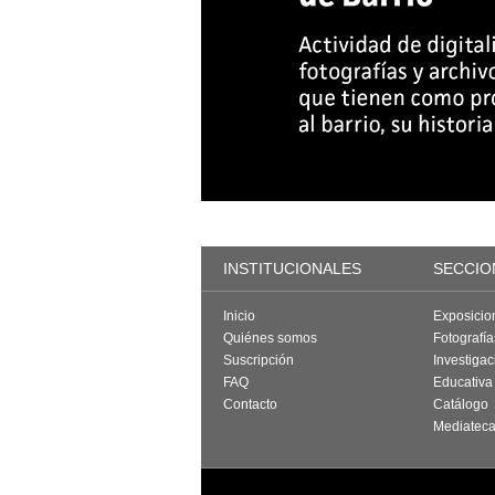
INSTITUCIONALES
SECCIO
Inicio
Exposicio
Quiénes somos
Fotografí
Suscripción
Investigac
FAQ
Educativa
Contacto
Catálogo
Mediatec