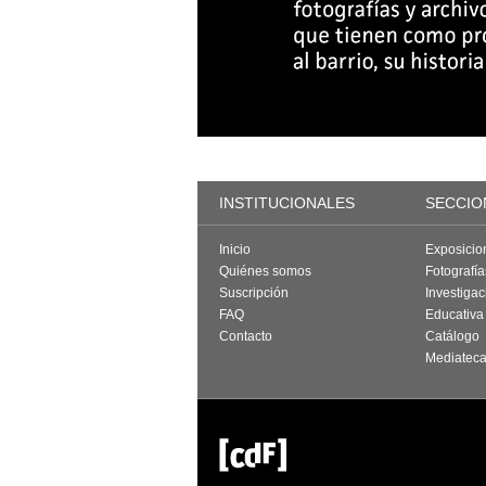
INSTITUCIONALES
SECCIO
Inicio
Exposicio
Quiénes somos
Fotografí
Suscripción
Investigac
FAQ
Educativa
Contacto
Catálogo
Mediatec