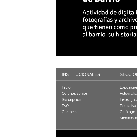
INSTITUCIONALES
SECCIO
Inicio
Exposicio
Quiénes somos
Fotografí
Suscripción
Investigac
FAQ
Educativa
Contacto
Catálogo
Mediatec