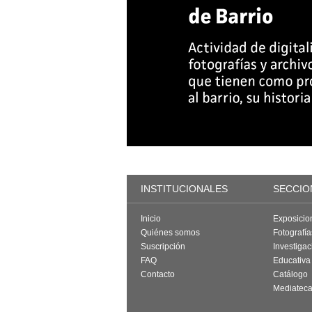
INSTITUCIONALES
SECCIO
Inicio
Exposicio
Quiénes somos
Fotografí
Suscripción
Investigac
FAQ
Educativa
Contacto
Catálogo
Mediatec