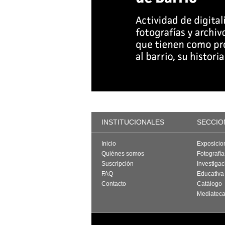
INSTITUCIONALES
SECCIO
Inicio
Exposicio
Quiénes somos
Fotografí
Suscripción
Investigac
FAQ
Educativa
Contacto
Catálogo
Mediatec