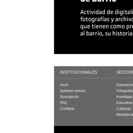
INSTITUCIONALES
SECCIO
Inicio
Exposicio
Quiénes somos
Fotografí
Suscripción
Investigac
FAQ
Educativa
Contacto
Catálogo
Mediatec