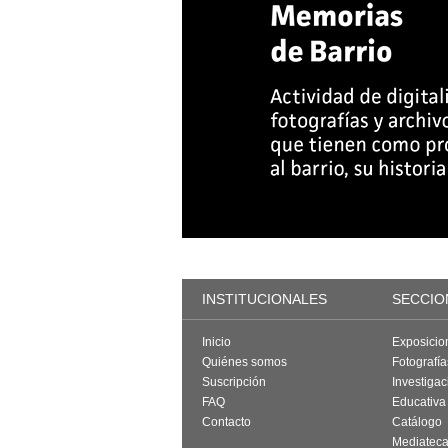
INSTITUCIONALES
SECCIO
Inicio
Exposicio
Quiénes somos
Fotografí
Suscripción
Investigac
FAQ
Educativa
Contacto
Catálogo
Mediatec