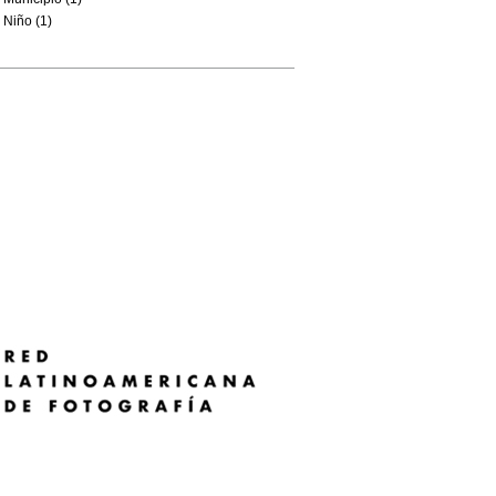
Niño (1)