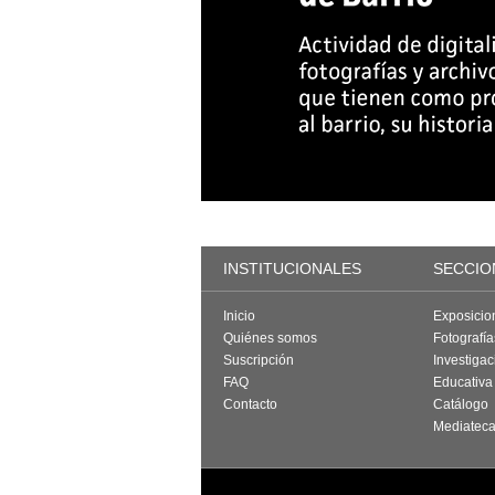
INSTITUCIONALES
SECCIO
Inicio
Exposicio
Quiénes somos
Fotografí
Suscripción
Investigac
FAQ
Educativa
Contacto
Catálogo
Mediatec