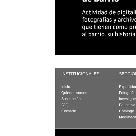
INSTITUCIONALES
SECCIO
Inicio
Exposicio
Quiénes somos
Fotografí
Suscripción
Investigac
FAQ
Educativa
Contacto
Catálogo
Mediatec