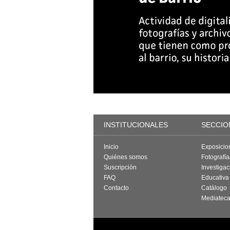
INSTITUCIONALES
SECCIO
Inicio
Exposicio
Quiénes somos
Fotografí
Suscripción
Investigac
FAQ
Educativa
Contacto
Catálogo
Mediatec