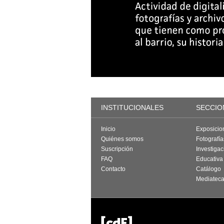
INSTITUCIONALES
SECCIO
Inicio
Exposicio
Quiénes somos
Fotografí
Suscripción
Investigac
FAQ
Educativa
Contacto
Catálogo
Mediatec