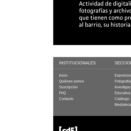
INSTITUCIONALES
SECCIO
Inicio
Exposicio
Quiénes somos
Fotografí
Suscripción
Investigac
FAQ
Educativa
Contacto
Catálogo
Mediatec