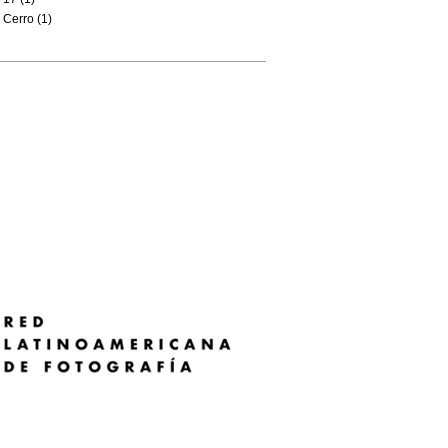
Cerro (1)