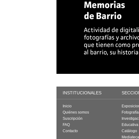
INSTITUCIONALES
SECCIO
Inicio
Exposicio
Quiénes somos
Fotografí
Suscripción
Investigac
FAQ
Educativa
Contacto
Catálogo
Mediatec