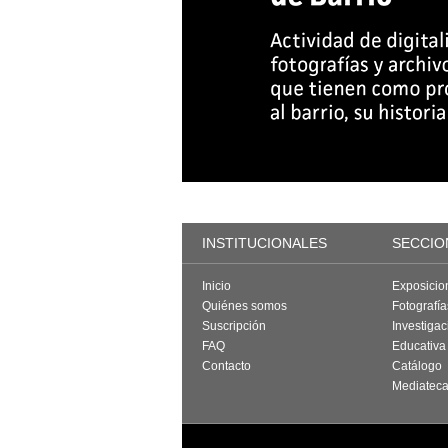
INSTITUCIONALES
SECCIO
Inicio
Exposicio
Quiénes somos
Fotografí
Suscripción
Investigac
FAQ
Educativa
Contacto
Catálogo
Mediatec