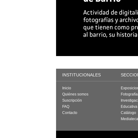
INSTITUCIONALES
SECCIO
Inicio
Exposicio
Quiénes somos
Fotografí
Suscripción
Investigac
FAQ
Educativa
Contacto
Catálogo
Mediatec