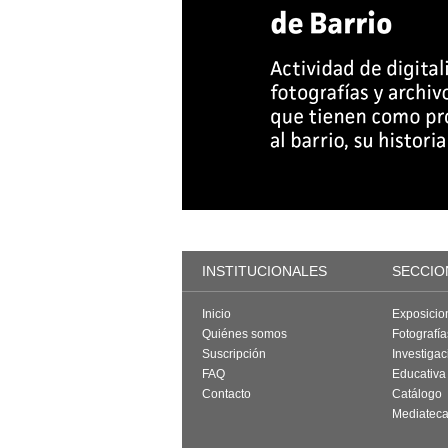
INSTITUCIONALES
SECCIO
Inicio
Exposicio
Quiénes somos
Fotografí
Suscripción
Investigac
FAQ
Educativa
Contacto
Catálogo
Mediatec