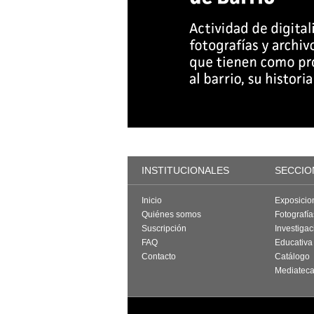
INSTITUCIONALES
SECCIO
Inicio
Exposicio
Quiénes somos
Fotografí
Suscripción
Investigac
FAQ
Educativa
Contacto
Catálogo
Mediatec