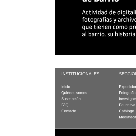
INSTITUCIONALES
SECCIO
Inicio
Exposicio
Quiénes somos
Fotografí
Suscripción
Investigac
FAQ
Educativa
Contacto
Catálogo
Mediatec