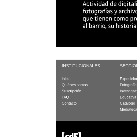
INSTITUCIONALES
SECCIO
Inicio
Exposicio
Quiénes somos
Fotografí
Suscripción
Investigac
FAQ
Educativa
Contacto
Catálogo
Mediatec