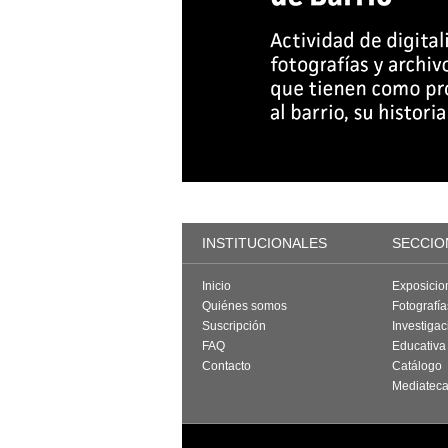
INSTITUCIONALES
SECCIO
Inicio
Exposicio
Quiénes somos
Fotografí
Suscripción
Investigac
FAQ
Educativa
Contacto
Catálogo
Mediatec