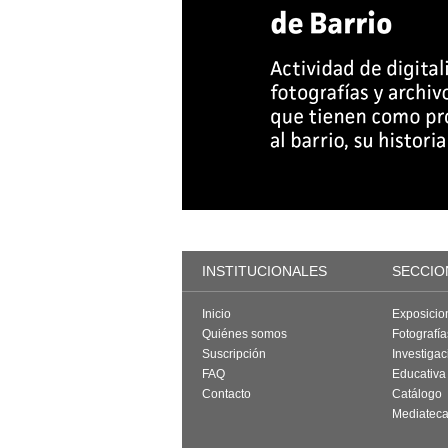
INSTITUCIONALES
SECCIO
Inicio
Exposicio
Quiénes somos
Fotografí
Suscripción
Investigac
FAQ
Educativa
Contacto
Catálogo
Mediatec