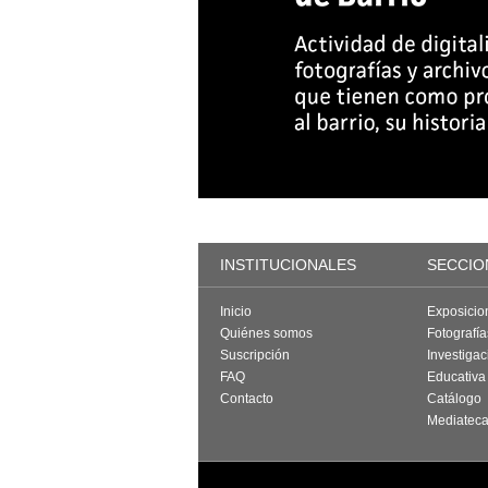
INSTITUCIONALES
SECCIO
Inicio
Exposicio
Quiénes somos
Fotografí
Suscripción
Investigac
FAQ
Educativa
Contacto
Catálogo
Mediatec