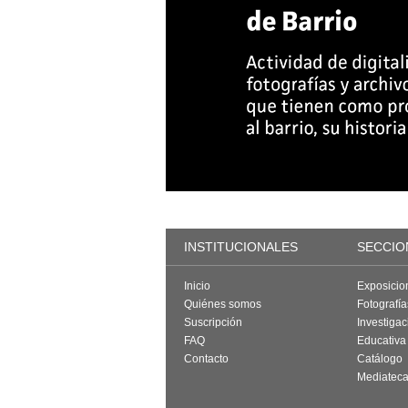
INSTITUCIONALES
SECCIO
Inicio
Exposicio
Quiénes somos
Fotografí
Suscripción
Investigac
FAQ
Educativa
Contacto
Catálogo
Mediatec