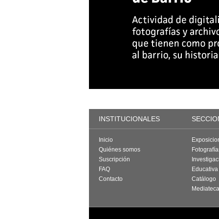
INSTITUCIONALES
SECCIO
Inicio
Exposicio
Quiénes somos
Fotografí
Suscripción
Investigac
FAQ
Educativa
Contacto
Catálogo
Mediatec