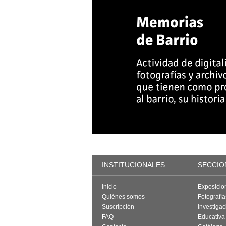
INSTITUCIONALES
SECCIO
Inicio
Exposicio
Quiénes somos
Fotografí
Suscripción
Investigac
FAQ
Educativa