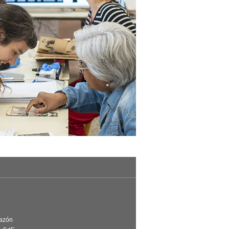
Razón