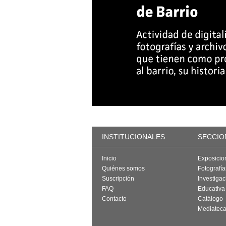
INSTITUCIONALES
SECCIO
Inicio
Exposicio
Quiénes somos
Fotografí
Suscripción
Investigac
FAQ
Educativa
Contacto
Catálogo
Mediatec