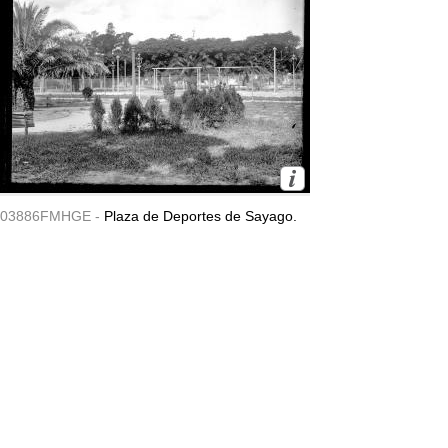
03886FMHGE -
Plaza de Deportes de Sayago.