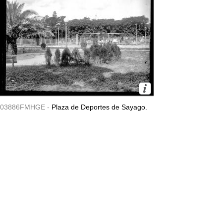
03886FMHGE -
Plaza de Deportes de Sayago.