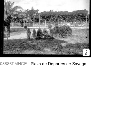
03886FMHGE -
Plaza de Deportes de Sayago.