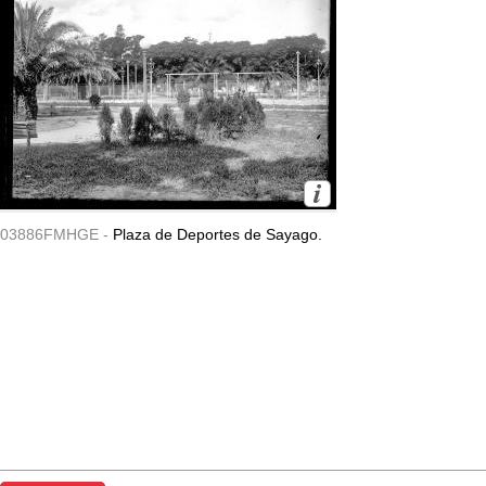
03886FMHGE -
Plaza de Deportes de Sayago.