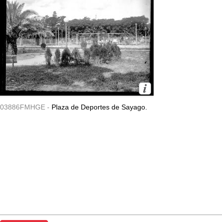
03886FMHGE -
Plaza de Deportes de Sayago.