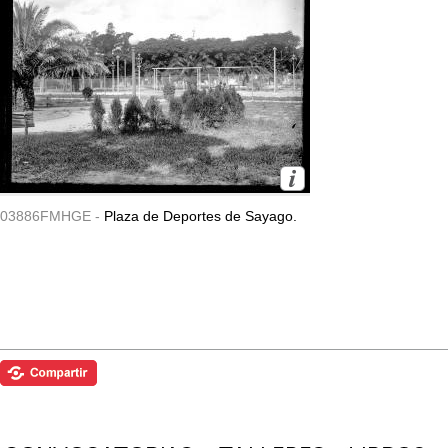
03886FMHGE -
Plaza de Deportes de Sayago.