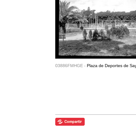
03886FMHGE -
Plaza de Deportes de Sa