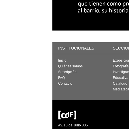
INSTITUCIONALES
SECCIO
Inicio
Exposicio
Quiénes somos
Fotografí
Suscripción
Investigac
FAQ
Educativa
Contacto
Catálogo
Mediatec
Av. 18 de Julio 885