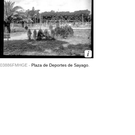
03886FMHGE -
Plaza de Deportes de Sayago.