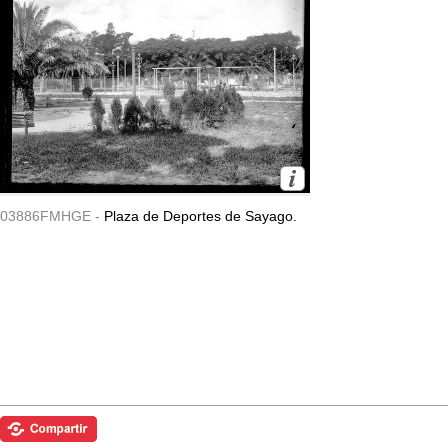
03886FMHGE -
Plaza de Deportes de Sayago.