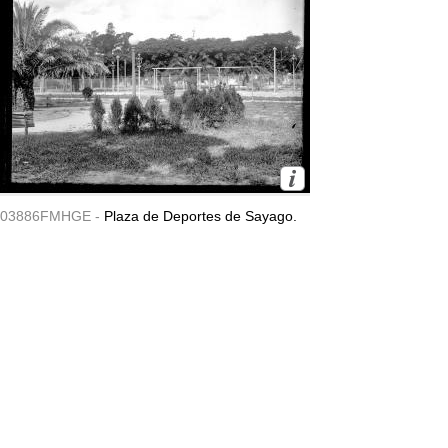
03886FMHGE -
Plaza de Deportes de Sayago.