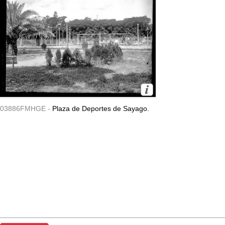
03886FMHGE -
Plaza de Deportes de Sayago.