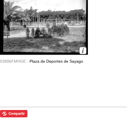
03886FMHGE -
Plaza de Deportes de Sayago.