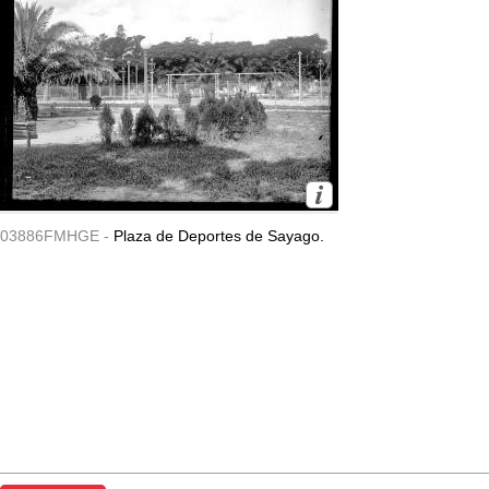
03886FMHGE -
Plaza de Deportes de Sayago.