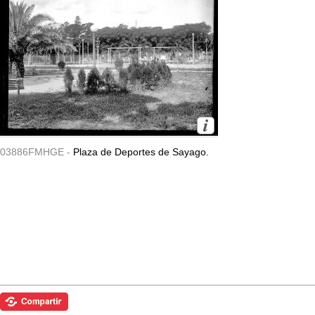
03886FMHGE -
Plaza de Deportes de Sayago.