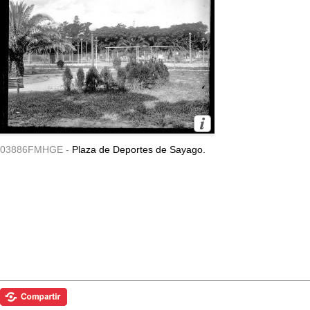
03886FMHGE -
Plaza de Deportes de Sayago.