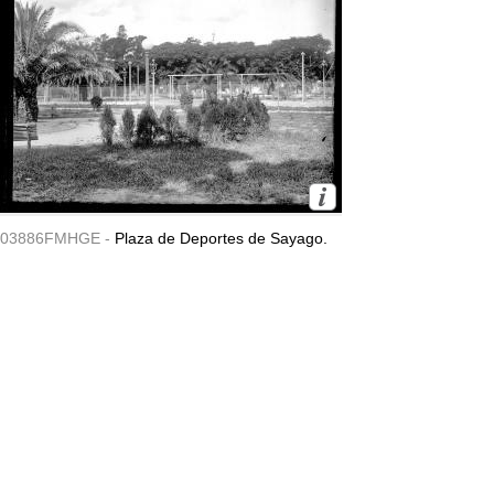
03886FMHGE -
Plaza de Deportes de Sayago.